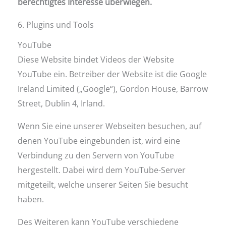
berechtigtes Interesse überwiegen.
6. Plugins und Tools
YouTube
Diese Website bindet Videos der Website
YouTube ein. Betreiber der Website ist die Google
Ireland Limited („Google“), Gordon House, Barrow
Street, Dublin 4, Irland.
Wenn Sie eine unserer Webseiten besuchen, auf
denen YouTube eingebunden ist, wird eine
Verbindung zu den Servern von YouTube
hergestellt. Dabei wird dem YouTube-Server
mitgeteilt, welche unserer Seiten Sie besucht
haben.
Des Weiteren kann YouTube verschiedene