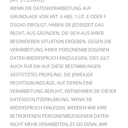
WENN DIE DATENVERARBEITUNG AUF
GRUNDLAGE VON ART. 6 ABS. 1 LIT. E ODER F
DSGVO ERFOLGT, HABEN SIE JEDERZEIT DAS
RECHT, AUS GRÜNDEN, DIE SICH AUS IHRER
BESONDEREN SITUATION ERGEBEN, GEGEN DIE
VERARBEITUNG IHRER PERSONENBEZOGENEN
DATEN WIDERSPRUCH EINZULEGEN; DIES GILT
AUCH FÜR EIN AUF DIESE BESTIMMUNGEN
GESTÜTZTES PROFILING. DIE JEWEILIGE
RECHTSGRUNDLAGE, AUF DENEN EINE
VERARBEITUNG BERUHT, ENTNEHMEN SIE DIESER
DATENSCHUTZERKLÄRUNG. WENN SIE
WIDERSPRUCH EINLEGEN, WERDEN WIR IHRE
BETROFFENEN PERSONENBEZOGENEN DATEN
NICHT MEHR VERARBEITEN, ES SEI DENN, WIR