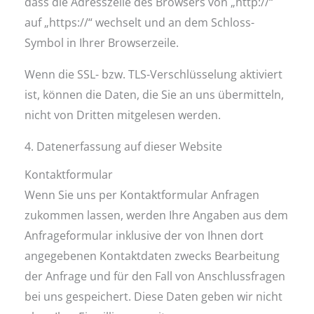
dass die Adresszeile des Browsers von „http://“
auf „https://“ wechselt und an dem Schloss-
Symbol in Ihrer Browserzeile.
Wenn die SSL- bzw. TLS-Verschlüsselung aktiviert
ist, können die Daten, die Sie an uns übermitteln,
nicht von Dritten mitgelesen werden.
4. Datenerfassung auf dieser Website
Kontaktformular
Wenn Sie uns per Kontaktformular Anfragen
zukommen lassen, werden Ihre Angaben aus dem
Anfrageformular inklusive der von Ihnen dort
angegebenen Kontaktdaten zwecks Bearbeitung
der Anfrage und für den Fall von Anschlussfragen
bei uns gespeichert. Diese Daten geben wir nicht