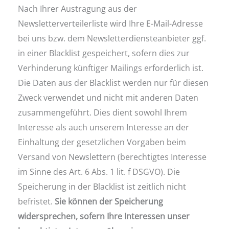
Nach Ihrer Austragung aus der
Newsletterverteilerliste wird Ihre E-Mail-Adresse
bei uns bzw. dem Newsletterdiensteanbieter ggf.
in einer Blacklist gespeichert, sofern dies zur
Verhinderung künftiger Mailings erforderlich ist.
Die Daten aus der Blacklist werden nur für diesen
Zweck verwendet und nicht mit anderen Daten
zusammengeführt. Dies dient sowohl Ihrem
Interesse als auch unserem Interesse an der
Einhaltung der gesetzlichen Vorgaben beim
Versand von Newslettern (berechtigtes Interesse
im Sinne des Art. 6 Abs. 1 lit. f DSGVO). Die
Speicherung in der Blacklist ist zeitlich nicht
befristet.
Sie können der Speicherung
widersprechen, sofern Ihre Interessen unser