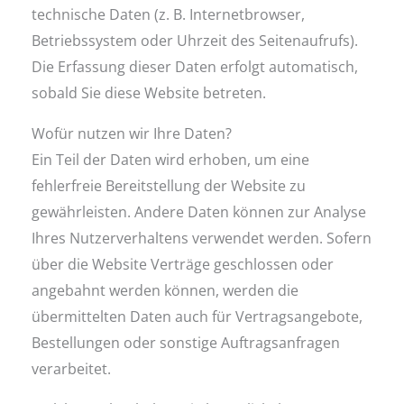
technische Daten (z. B. Internetbrowser,
Betriebssystem oder Uhrzeit des Seitenaufrufs).
Die Erfassung dieser Daten erfolgt automatisch,
sobald Sie diese Website betreten.
Wofür nutzen wir Ihre Daten?
Ein Teil der Daten wird erhoben, um eine
fehlerfreie Bereitstellung der Website zu
gewährleisten. Andere Daten können zur Analyse
Ihres Nutzerverhaltens verwendet werden. Sofern
über die Website Verträge geschlossen oder
angebahnt werden können, werden die
übermittelten Daten auch für Vertragsangebote,
Bestellungen oder sonstige Auftragsanfragen
verarbeitet.