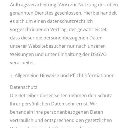
Auftragsverarbeitung (AVV) zur Nutzung des oben
genannten Dienstes geschlossen. Hierbei handelt
es sich um einen datenschutzrechtlich
vorgeschriebenen Vertrag, der gewährleistet,
dass dieser die personenbezogenen Daten
unserer Websitebesucher nur nach unseren
Weisungen und unter Einhaltung der DSGVO
verarbeitet.
3. Allgemeine Hinweise und Pflicht­informationen
Datenschutz
Die Betreiber dieser Seiten nehmen den Schutz
Ihrer persönlichen Daten sehr ernst. Wir
behandeln Ihre personenbezogenen Daten
vertraulich und entsprechend den gesetzlichen