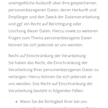
unentgeltliche Auskunft über Ihre gespeicherten
personenbezogenen Daten, deren Herkunft und
Empfänger und den Zweck der Datenverarbeitung
und ggf. ein Recht auf Berichtigung oder
Löschung dieser Daten. Hierzu sowie zu weiteren
Fragen zum Thema personenbezogene Daten
können Sie sich jederzeit an uns wenden.
Recht auf Einschränkung der Verarbeitung
Sie haben das Recht, die Einschränkung der
Verarbeitung Ihrer personenbezogenen Daten zu
verlangen. Hierzu können Sie sich jederzeit an
uns wenden. Das Recht auf Einschränkung der
Verarbeitung besteht in folgenden Fällen:
Wenn Sie die Richtigkeit Ihrer bei uns