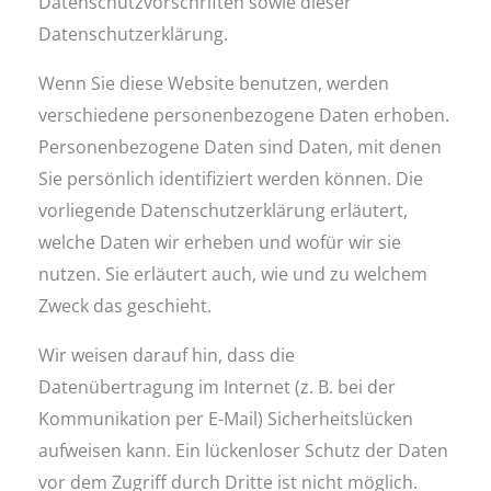
Datenschutzvorschriften sowie dieser
Datenschutzerklärung.
Wenn Sie diese Website benutzen, werden
verschiedene personenbezogene Daten erhoben.
Personenbezogene Daten sind Daten, mit denen
Sie persönlich identifiziert werden können. Die
vorliegende Datenschutzerklärung erläutert,
welche Daten wir erheben und wofür wir sie
nutzen. Sie erläutert auch, wie und zu welchem
Zweck das geschieht.
Wir weisen darauf hin, dass die
Datenübertragung im Internet (z. B. bei der
Kommunikation per E-Mail) Sicherheitslücken
aufweisen kann. Ein lückenloser Schutz der Daten
vor dem Zugriff durch Dritte ist nicht möglich.