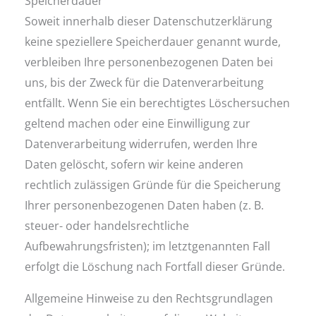
Speicherdauer
Soweit innerhalb dieser Datenschutzerklärung
keine speziellere Speicherdauer genannt wurde,
verbleiben Ihre personenbezogenen Daten bei
uns, bis der Zweck für die Datenverarbeitung
entfällt. Wenn Sie ein berechtigtes Löschersuchen
geltend machen oder eine Einwilligung zur
Datenverarbeitung widerrufen, werden Ihre
Daten gelöscht, sofern wir keine anderen
rechtlich zulässigen Gründe für die Speicherung
Ihrer personenbezogenen Daten haben (z. B.
steuer- oder handelsrechtliche
Aufbewahrungsfristen); im letztgenannten Fall
erfolgt die Löschung nach Fortfall dieser Gründe.
Allgemeine Hinweise zu den Rechtsgrundlagen