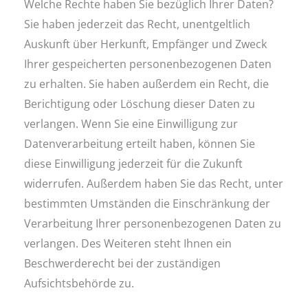
Welche Rechte haben Sie bezüglich Ihrer Daten?
Sie haben jederzeit das Recht, unentgeltlich
Auskunft über Herkunft, Empfänger und Zweck
Ihrer gespeicherten personenbezogenen Daten
zu erhalten. Sie haben außerdem ein Recht, die
Berichtigung oder Löschung dieser Daten zu
verlangen. Wenn Sie eine Einwilligung zur
Datenverarbeitung erteilt haben, können Sie
diese Einwilligung jederzeit für die Zukunft
widerrufen. Außerdem haben Sie das Recht, unter
bestimmten Umständen die Einschränkung der
Verarbeitung Ihrer personenbezogenen Daten zu
verlangen. Des Weiteren steht Ihnen ein
Beschwerderecht bei der zuständigen
Aufsichtsbehörde zu.