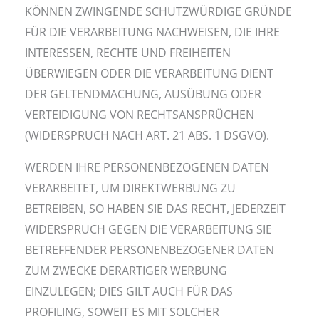
KÖNNEN ZWINGENDE SCHUTZWÜRDIGE GRÜNDE
FÜR DIE VERARBEITUNG NACHWEISEN, DIE IHRE
INTERESSEN, RECHTE UND FREIHEITEN
ÜBERWIEGEN ODER DIE VERARBEITUNG DIENT
DER GELTENDMACHUNG, AUSÜBUNG ODER
VERTEIDIGUNG VON RECHTSANSPRÜCHEN
(WIDERSPRUCH NACH ART. 21 ABS. 1 DSGVO).
WERDEN IHRE PERSONENBEZOGENEN DATEN
VERARBEITET, UM DIREKTWERBUNG ZU
BETREIBEN, SO HABEN SIE DAS RECHT, JEDERZEIT
WIDERSPRUCH GEGEN DIE VERARBEITUNG SIE
BETREFFENDER PERSONENBEZOGENER DATEN
ZUM ZWECKE DERARTIGER WERBUNG
EINZULEGEN; DIES GILT AUCH FÜR DAS
PROFILING, SOWEIT ES MIT SOLCHER