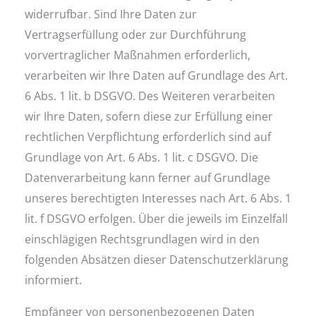
widerrufbar. Sind Ihre Daten zur
Vertragserfüllung oder zur Durchführung
vorvertraglicher Maßnahmen erforderlich,
verarbeiten wir Ihre Daten auf Grundlage des Art.
6 Abs. 1 lit. b DSGVO. Des Weiteren verarbeiten
wir Ihre Daten, sofern diese zur Erfüllung einer
rechtlichen Verpflichtung erforderlich sind auf
Grundlage von Art. 6 Abs. 1 lit. c DSGVO. Die
Datenverarbeitung kann ferner auf Grundlage
unseres berechtigten Interesses nach Art. 6 Abs. 1
lit. f DSGVO erfolgen. Über die jeweils im Einzelfall
einschlägigen Rechtsgrundlagen wird in den
folgenden Absätzen dieser Datenschutzerklärung
informiert.
Empfänger von personenbezogenen Daten