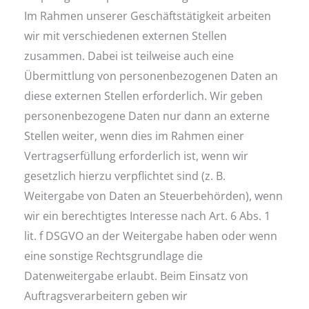
Im Rahmen unserer Geschäftstätigkeit arbeiten
wir mit verschiedenen externen Stellen
zusammen. Dabei ist teilweise auch eine
Übermittlung von personenbezogenen Daten an
diese externen Stellen erforderlich. Wir geben
personenbezogene Daten nur dann an externe
Stellen weiter, wenn dies im Rahmen einer
Vertragserfüllung erforderlich ist, wenn wir
gesetzlich hierzu verpflichtet sind (z. B.
Weitergabe von Daten an Steuerbehörden), wenn
wir ein berechtigtes Interesse nach Art. 6 Abs. 1
lit. f DSGVO an der Weitergabe haben oder wenn
eine sonstige Rechtsgrundlage die
Datenweitergabe erlaubt. Beim Einsatz von
Auftragsverarbeitern geben wir