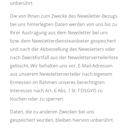
unberührt.
Die von Ihnen zum Zwecke des Newsletter-Bezugs
bei uns hinterlegten Daten werden von uns bis zu
Ihrer Austragung aus dem Newsletter bei uns
bzw. dem Newsletterdiensteanbieter gespeichert
und nach der Abbestellung des Newsletters oder
nach Zweckfortfall aus der Newsletterverteilerliste
gelöscht. Wir behalten uns vor, E-Mail-Adressen
aus unserem Newsletterverteiler nach eigenem
Ermessen im Rahmen unseres berechtigten
Interesses nach Art. 6 Abs. 1 lit. f DSGVO zu
löschen oder zu sperren.
Daten, die zu anderen Zwecken bei uns
gespeichert wurden, bleiben hiervon unberührt.