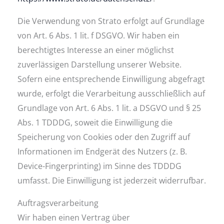
Die Verwendung von Strato erfolgt auf Grundlage
von Art. 6 Abs. 1 lit. f DSGVO. Wir haben ein
berechtigtes Interesse an einer möglichst
zuverlässigen Darstellung unserer Website.
Sofern eine entsprechende Einwilligung abgefragt
wurde, erfolgt die Verarbeitung ausschließlich auf
Grundlage von Art. 6 Abs. 1 lit. a DSGVO und § 25
Abs. 1 TDDDG, soweit die Einwilligung die
Speicherung von Cookies oder den Zugriff auf
Informationen im Endgerät des Nutzers (z. B.
Device-Fingerprinting) im Sinne des TDDDG
umfasst. Die Einwilligung ist jederzeit widerrufbar.
Auftragsverarbeitung
Wir haben einen Vertrag über