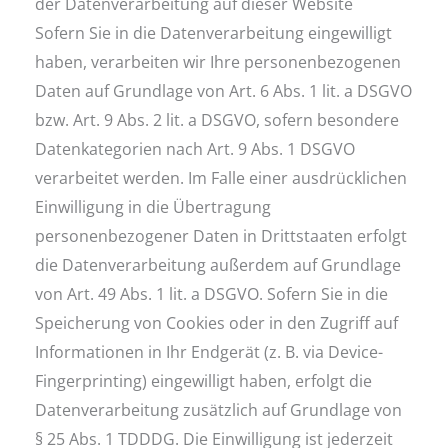
der Datenverarbeitung auf dieser Website
Sofern Sie in die Datenverarbeitung eingewilligt
haben, verarbeiten wir Ihre personenbezogenen
Daten auf Grundlage von Art. 6 Abs. 1 lit. a DSGVO
bzw. Art. 9 Abs. 2 lit. a DSGVO, sofern besondere
Datenkategorien nach Art. 9 Abs. 1 DSGVO
verarbeitet werden. Im Falle einer ausdrücklichen
Einwilligung in die Übertragung
personenbezogener Daten in Drittstaaten erfolgt
die Datenverarbeitung außerdem auf Grundlage
von Art. 49 Abs. 1 lit. a DSGVO. Sofern Sie in die
Speicherung von Cookies oder in den Zugriff auf
Informationen in Ihr Endgerät (z. B. via Device-
Fingerprinting) eingewilligt haben, erfolgt die
Datenverarbeitung zusätzlich auf Grundlage von
§ 25 Abs. 1 TDDDG. Die Einwilligung ist jederzeit