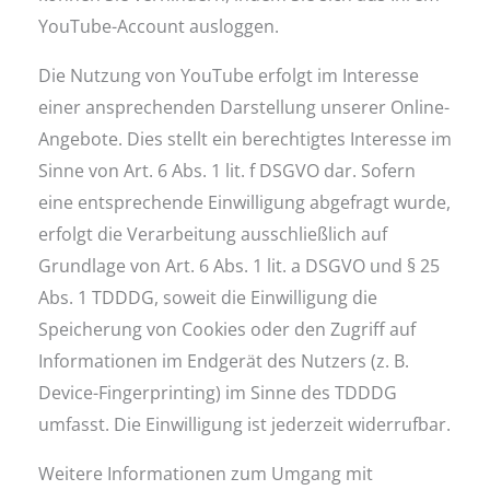
YouTube-Account ausloggen.
Die Nutzung von YouTube erfolgt im Interesse
einer ansprechenden Darstellung unserer Online-
Angebote. Dies stellt ein berechtigtes Interesse im
Sinne von Art. 6 Abs. 1 lit. f DSGVO dar. Sofern
eine entsprechende Einwilligung abgefragt wurde,
erfolgt die Verarbeitung ausschließlich auf
Grundlage von Art. 6 Abs. 1 lit. a DSGVO und § 25
Abs. 1 TDDDG, soweit die Einwilligung die
Speicherung von Cookies oder den Zugriff auf
Informationen im Endgerät des Nutzers (z. B.
Device-Fingerprinting) im Sinne des TDDDG
umfasst. Die Einwilligung ist jederzeit widerrufbar.
Weitere Informationen zum Umgang mit