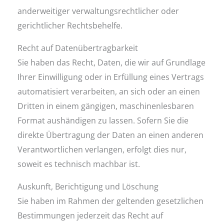
anderweitiger verwaltungsrechtlicher oder
gerichtlicher Rechtsbehelfe.
Recht auf Daten­übertrag­barkeit
Sie haben das Recht, Daten, die wir auf Grundlage
Ihrer Einwilligung oder in Erfüllung eines Vertrags
automatisiert verarbeiten, an sich oder an einen
Dritten in einem gängigen, maschinenlesbaren
Format aushändigen zu lassen. Sofern Sie die
direkte Übertragung der Daten an einen anderen
Verantwortlichen verlangen, erfolgt dies nur,
soweit es technisch machbar ist.
Auskunft, Berichtigung und Löschung
Sie haben im Rahmen der geltenden gesetzlichen
Bestimmungen jederzeit das Recht auf