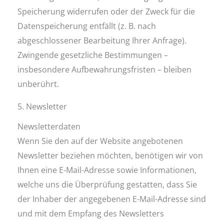
Speicherung widerrufen oder der Zweck für die
Datenspeicherung entfällt (z. B. nach
abgeschlossener Bearbeitung Ihrer Anfrage).
Zwingende gesetzliche Bestimmungen –
insbesondere Aufbewahrungsfristen – bleiben
unberührt.
5. Newsletter
Newsletter­daten
Wenn Sie den auf der Website angebotenen
Newsletter beziehen möchten, benötigen wir von
Ihnen eine E-Mail-Adresse sowie Informationen,
welche uns die Überprüfung gestatten, dass Sie
der Inhaber der angegebenen E-Mail-Adresse sind
und mit dem Empfang des Newsletters