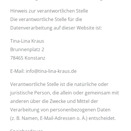
Hinweis zur verantwortlichen Stelle
Die verantwortliche Stelle für die
Datenverarbeitung auf dieser Website ist:
Tina-Lina Kraus
Brunnenplatz 2
78465 Konstanz
E-Mail: info@tina-lina-kraus.de
Verantwortliche Stelle ist die natürliche oder
juristische Person, die allein oder gemeinsam mit
anderen über die Zwecke und Mittel der
Verarbeitung von personenbezogenen Daten
(z. B. Namen, E-Mail-Adressen o. Ä.) entscheidet.