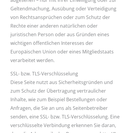
Geltendmachung, Ausübung oder Verteidigung
von Rechtsansprüchen oder zum Schutz der
Rechte einer anderen natürlichen oder
juristischen Person oder aus Gründen eines
wichtigen öffentlichen Interesses der
Europäischen Union oder eines Mitgliedstaats
verarbeitet werden.
SSL- bzw. TLS-Verschlüsselung
Diese Seite nutzt aus Sicherheitsgründen und
zum Schutz der Übertragung vertraulicher
Inhalte, wie zum Beispiel Bestellungen oder
Anfragen, die Sie an uns als Seitenbetreiber
senden, eine SSL- bzw. TLS-Verschlüsselung. Eine
verschlüsselte Verbindung erkennen Sie daran,