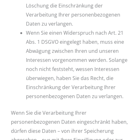
Löschung die Einschränkung der
Verarbeitung Ihrer personenbezogenen
Daten zu verlangen.
Wenn Sie einen Widerspruch nach Art. 21
Abs. 1 DSGVO eingelegt haben, muss eine
Abwägung zwischen Ihren und unseren
Interessen vorgenommen werden. Solange
noch nicht feststeht, wessen Interessen
überwiegen, haben Sie das Recht, die
Einschränkung der Verarbeitung Ihrer
personenbezogenen Daten zu verlangen.
Wenn Sie die Verarbeitung Ihrer
personenbezogenen Daten eingeschränkt haben,
dürfen diese Daten – von ihrer Speicherung
abgesehen – nur mit Ihrer Einwilligung oder zur