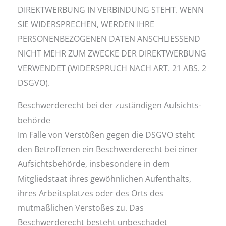
DIREKTWERBUNG IN VERBINDUNG STEHT. WENN
SIE WIDERSPRECHEN, WERDEN IHRE
PERSONENBEZOGENEN DATEN ANSCHLIESSEND
NICHT MEHR ZUM ZWECKE DER DIREKTWERBUNG
VERWENDET (WIDERSPRUCH NACH ART. 21 ABS. 2
DSGVO).
Beschwerde­recht bei der zuständigen Aufsichts­
behörde
Im Falle von Verstößen gegen die DSGVO steht
den Betroffenen ein Beschwerderecht bei einer
Aufsichtsbehörde, insbesondere in dem
Mitgliedstaat ihres gewöhnlichen Aufenthalts,
ihres Arbeitsplatzes oder des Orts des
mutmaßlichen Verstoßes zu. Das
Beschwerderecht besteht unbeschadet