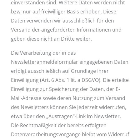
einverstanden sind. Weitere Daten werden nicht
bzw. nur auf freiwilliger Basis erhoben. Diese
Daten verwenden wir ausschließlich für den
Versand der angeforderten Informationen und
geben diese nicht an Dritte weiter.
Die Verarbeitung der in das
Newsletteranmeldeformular eingegebenen Daten
erfolgt ausschließlich auf Grundlage Ihrer
Einwilligung (Art. 6 Abs. 1 lit. a DSGVO). Die erteilte
Einwilligung zur Speicherung der Daten, der E-
Mail-Adresse sowie deren Nutzung zum Versand
des Newsletters können Sie jederzeit widerrufen,
etwa über den „Austragen“-Link im Newsletter.
Die Rechtmäßigkeit der bereits erfolgten
Datenverarbeitungsvorgänge bleibt vom Widerruf