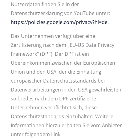
Nutzerdaten finden Sie in der
Datenschutzerklärung von YouTube unter:
https://policies.google.com/privacy?hl=de
.
Das Unternehmen verfügt über eine
Zertifizierung nach dem „EU-US Data Privacy
Framework“ (DPF). Der DPF ist ein
Übereinkommen zwischen der Europäischen
Union und den USA, der die Einhaltung
europäischer Datenschutzstandards bei
Datenverarbeitungen in den USA gewährleisten
soll. Jedes nach dem DPF zertifizierte
Unternehmen verpflichtet sich, diese
Datenschutzstandards einzuhalten. Weitere
Informationen hierzu erhalten Sie vom Anbieter
unter folgendem Link: