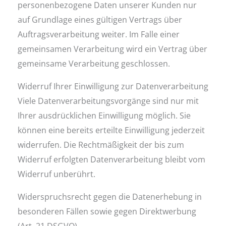
personenbezogene Daten unserer Kunden nur
auf Grundlage eines gültigen Vertrags über
Auftragsverarbeitung weiter. Im Falle einer
gemeinsamen Verarbeitung wird ein Vertrag über
gemeinsame Verarbeitung geschlossen.
Widerruf Ihrer Einwilligung zur Datenverarbeitung
Viele Datenverarbeitungsvorgänge sind nur mit
Ihrer ausdrücklichen Einwilligung möglich. Sie
können eine bereits erteilte Einwilligung jederzeit
widerrufen. Die Rechtmäßigkeit der bis zum
Widerruf erfolgten Datenverarbeitung bleibt vom
Widerruf unberührt.
Widerspruchsrecht gegen die Datenerhebung in
besonderen Fällen sowie gegen Direktwerbung
(Art. 21 DSGVO)