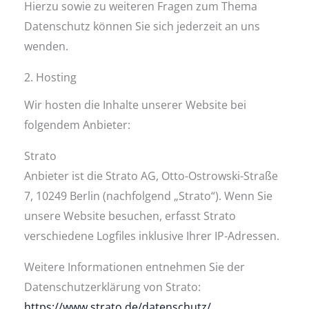
Hierzu sowie zu weiteren Fragen zum Thema
Datenschutz können Sie sich jederzeit an uns
wenden.
2. Hosting
Wir hosten die Inhalte unserer Website bei
folgendem Anbieter:
Strato
Anbieter ist die Strato AG, Otto-Ostrowski-Straße
7, 10249 Berlin (nachfolgend „Strato“). Wenn Sie
unsere Website besuchen, erfasst Strato
verschiedene Logfiles inklusive Ihrer IP-Adressen.
Weitere Informationen entnehmen Sie der
Datenschutzerklärung von Strato:
https://www.strato.de/datenschutz/
.