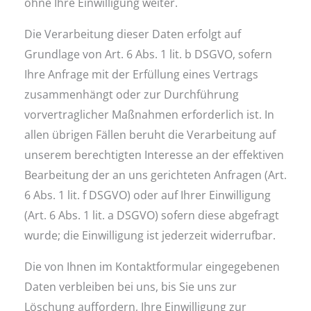
ohne Ihre Einwilligung weiter.
Die Verarbeitung dieser Daten erfolgt auf
Grundlage von Art. 6 Abs. 1 lit. b DSGVO, sofern
Ihre Anfrage mit der Erfüllung eines Vertrags
zusammenhängt oder zur Durchführung
vorvertraglicher Maßnahmen erforderlich ist. In
allen übrigen Fällen beruht die Verarbeitung auf
unserem berechtigten Interesse an der effektiven
Bearbeitung der an uns gerichteten Anfragen (Art.
6 Abs. 1 lit. f DSGVO) oder auf Ihrer Einwilligung
(Art. 6 Abs. 1 lit. a DSGVO) sofern diese abgefragt
wurde; die Einwilligung ist jederzeit widerrufbar.
Die von Ihnen im Kontaktformular eingegebenen
Daten verbleiben bei uns, bis Sie uns zur
Löschung auffordern, Ihre Einwilligung zur