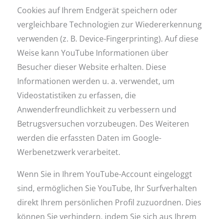
Cookies auf Ihrem Endgerät speichern oder
vergleichbare Technologien zur Wiedererkennung
verwenden (z. B. Device-Fingerprinting). Auf diese
Weise kann YouTube Informationen über
Besucher dieser Website erhalten. Diese
Informationen werden u. a. verwendet, um
Videostatistiken zu erfassen, die
Anwenderfreundlichkeit zu verbessern und
Betrugsversuchen vorzubeugen. Des Weiteren
werden die erfassten Daten im Google-
Werbenetzwerk verarbeitet.
Wenn Sie in Ihrem YouTube-Account eingeloggt
sind, ermöglichen Sie YouTube, Ihr Surfverhalten
direkt Ihrem persönlichen Profil zuzuordnen. Dies
können Sie verhindern, indem Sie sich aus Ihrem