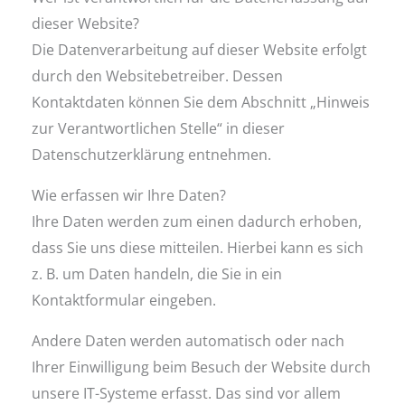
dieser Website?
Die Datenverarbeitung auf dieser Website erfolgt
durch den Websitebetreiber. Dessen
Kontaktdaten können Sie dem Abschnitt „Hinweis
zur Verantwortlichen Stelle“ in dieser
Datenschutzerklärung entnehmen.
Wie erfassen wir Ihre Daten?
Ihre Daten werden zum einen dadurch erhoben,
dass Sie uns diese mitteilen. Hierbei kann es sich
z. B. um Daten handeln, die Sie in ein
Kontaktformular eingeben.
Andere Daten werden automatisch oder nach
Ihrer Einwilligung beim Besuch der Website durch
unsere IT-Systeme erfasst. Das sind vor allem