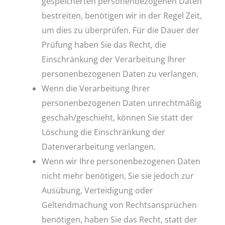
gespeicherten personenbezogenen Daten
bestreiten, benötigen wir in der Regel Zeit,
um dies zu überprüfen. Für die Dauer der
Prüfung haben Sie das Recht, die
Einschränkung der Verarbeitung Ihrer
personenbezogenen Daten zu verlangen.
Wenn die Verarbeitung Ihrer
personenbezogenen Daten unrechtmäßig
geschah/geschieht, können Sie statt der
Löschung die Einschränkung der
Datenverarbeitung verlangen.
Wenn wir Ihre personenbezogenen Daten
nicht mehr benötigen, Sie sie jedoch zur
Ausübung, Verteidigung oder
Geltendmachung von Rechtsansprüchen
benötigen, haben Sie das Recht, statt der